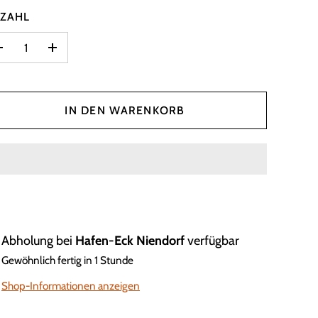
ZAHL
–
+
IN DEN WARENKORB
Abholung bei
Hafen-Eck Niendorf
verfügbar
Gewöhnlich fertig in 1 Stunde
Shop-Informationen anzeigen